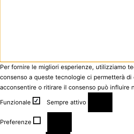
Per fornire le migliori esperienze, utilizziamo 
consenso a queste tecnologie ci permetterà di 
acconsentire o ritirare il consenso può influire
Funzionale
Funzionale
Sempre attivo
Preferenze
Preferenze