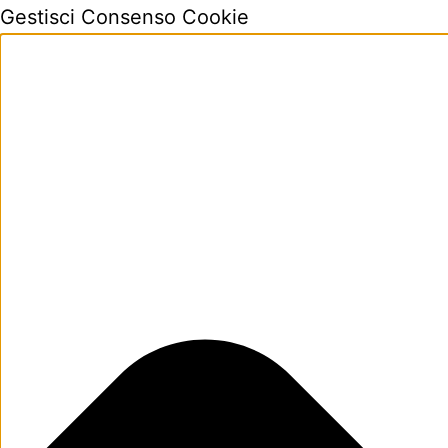
Gestisci Consenso Cookie