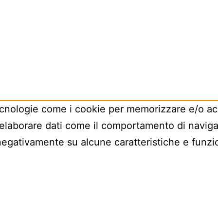
tecnologie come i cookie per memorizzare e/o acc
elaborare dati come il comportamento di navigaz
 negativamente su alcune caratteristiche e funzi