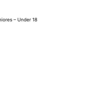
niores – Under 18