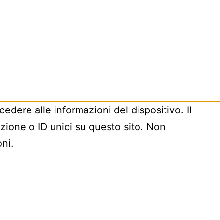
edere alle informazioni del dispositivo. Il
ione o ID unici su questo sito. Non
oni.