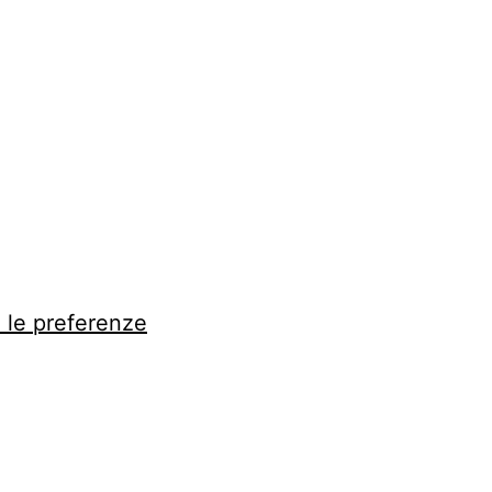
a le preferenze